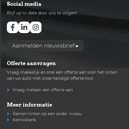
Social media
Blijf up to date door ons te volgen!
Aanmelden nieuwsbrief ▸
Offerte aanvragen
Vraag makkelijk en snel een offerte aan voor het
tinten
van uw auto met onze handige offerte-tool.
Vraag meteen een offerte aan
Meer informatie
Ramen tinten op een ander niveau
Kennisbank