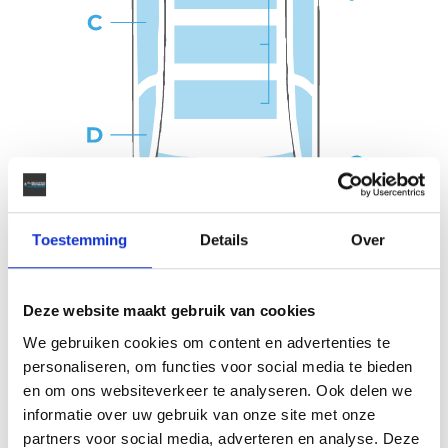
Toestemming
Details
Over
Deze website maakt gebruik van cookies
We gebruiken cookies om content en advertenties te
personaliseren, om functies voor social media te bieden
en om ons websiteverkeer te analyseren. Ook delen we
Offerte aanvragen
informatie over uw gebruik van onze site met onze
partners voor social media, adverteren en analyse. Deze