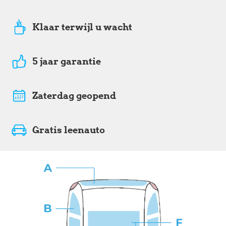
Klaar terwijl u wacht
5 jaar garantie
Zaterdag geopend
Gratis leenauto