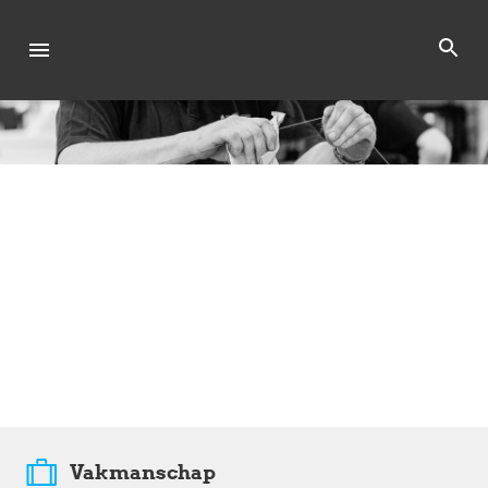
Vakmanschap