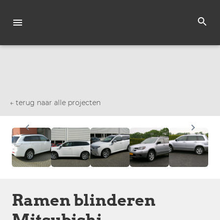
← terug naar alle projecten
Ramen blinderen
Mitsubishi