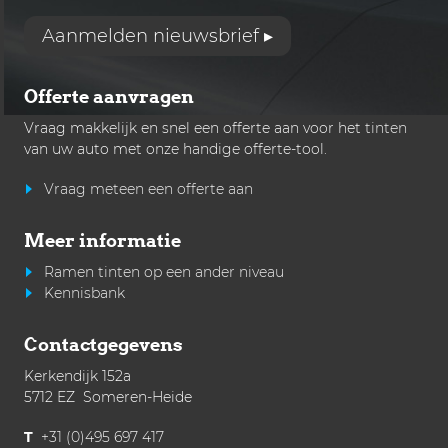
Aanmelden nieuwsbrief ▸
Offerte aanvragen
Vraag makkelijk en snel een offerte aan voor het
tinten
van uw auto met onze handige offerte-tool.
Vraag meteen een offerte aan
Meer informatie
Ramen tinten op een ander niveau
Kennisbank
Contactgegevens
Kerkendijk 152a
5712 EZ Someren-Heide
T
+31 (0)495 697 417