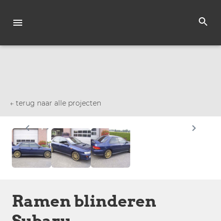
← terug naar alle projecten
Ramen blinderen
Subaru