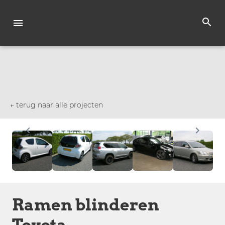
← terug naar alle projecten
Ramen blinderen
Toyota